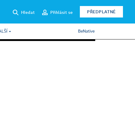
PŘEDPLATNÉ
Hledat
Přihlásit se
ALŠÍ
BeNative