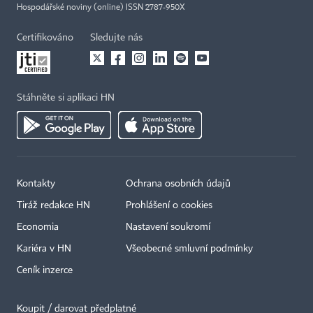
Hospodářské noviny (online) ISSN 2787-950X
Certifikováno
Sledujte nás
Stáhněte si aplikaci HN
Kontakty
Ochrana osobních údajů
Tiráž redakce HN
Prohlášení o cookies
Economia
Nastavení soukromí
Kariéra v HN
Všeobecné smluvní podmínky
Ceník inzerce
Koupit / darovat předplatné