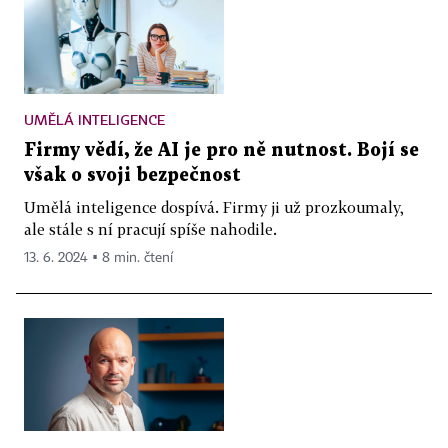
UMĚLÁ INTELIGENCE
Firmy vědí, že AI je pro ně nutnost. Bojí se
však o svoji bezpečnost
Umělá inteligence dospívá. Firmy ji už prozkoumaly,
ale stále s ní pracují spíše nahodile.
13. 6. 2024 ▪ 8 min. čtení