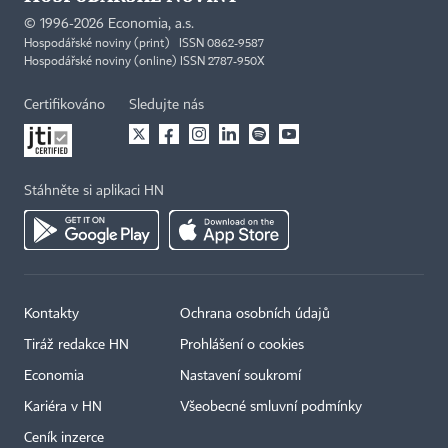
©
1996-2026
Economia, a.s.
Hospodářské noviny (print) ISSN 0862-9587
Hospodářské noviny (online) ISSN 2787-950X
Certifikováno
Sledujte nás
Stáhněte si aplikaci HN
Kontakty
Ochrana osobních údajů
Tiráž redakce HN
Prohlášení o cookies
Economia
Nastavení soukromí
Kariéra v HN
Všeobecné smluvní podmínky
Ceník inzerce