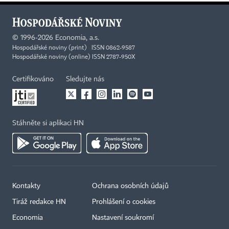
©
1996-2026
Economia, a.s.
Hospodářské noviny (print) ISSN 0862-9587
Hospodářské noviny (online) ISSN 2787-950X
Certifikováno
Sledujte nás
Stáhněte si aplikaci HN
Kontakty
Ochrana osobních údajů
Tiráž redakce HN
Prohlášení o cookies
Economia
Nastavení soukromí