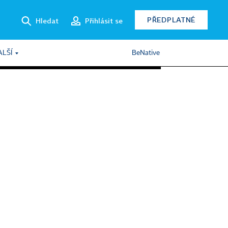
PŘEDPLATNÉ
Hledat
Přihlásit se
ALŠÍ
BeNative