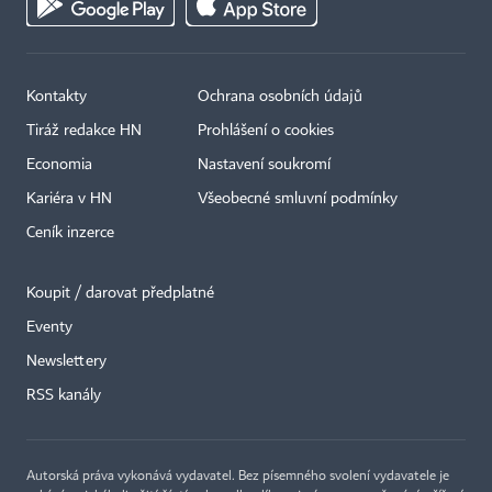
Kontakty
Ochrana osobních údajů
Tiráž redakce HN
Prohlášení o cookies
Economia
Nastavení soukromí
Kariéra v HN
Všeobecné smluvní podmínky
Ceník inzerce
Koupit / darovat předplatné
Eventy
×
Newslettery
RSS kanály
Autorská práva vykonává vydavatel. Bez písemného svolení vydavatele je