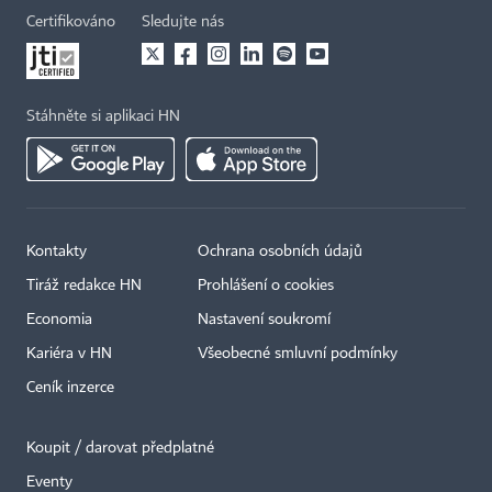
Certifikováno
Sledujte nás
Stáhněte si aplikaci HN
Kontakty
Ochrana osobních údajů
Tiráž redakce HN
Prohlášení o cookies
Economia
Nastavení soukromí
Kariéra v HN
Všeobecné smluvní podmínky
Ceník inzerce
Koupit / darovat předplatné
Eventy