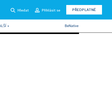
PŘEDPLATNÉ
Hledat
Přihlásit se
ALŠÍ
BeNative