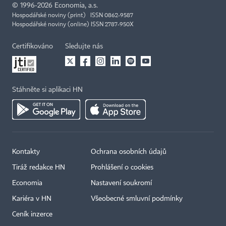
©
1996-2026
Economia, a.s.
Hospodářské noviny (print) ISSN 0862-9587
Hospodářské noviny (online) ISSN 2787-950X
Certifikováno
Sledujte nás
Stáhněte si aplikaci HN
Kontakty
Ochrana osobních údajů
Tiráž redakce HN
Prohlášení o cookies
Economia
Nastavení soukromí
Kariéra v HN
Všeobecné smluvní podmínky
Ceník inzerce