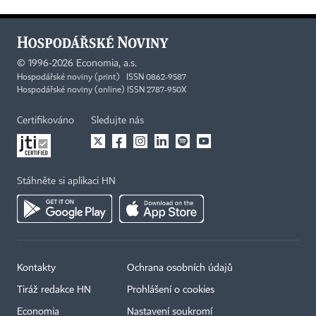
©
1996-2026
Economia, a.s.
Hospodářské noviny (print) ISSN 0862-9587
Hospodářské noviny (online) ISSN 2787-950X
Certifikováno
Sledujte nás
Stáhněte si aplikaci HN
Kontakty
Ochrana osobních údajů
Tiráž redakce HN
Prohlášení o cookies
Economia
Nastavení soukromí