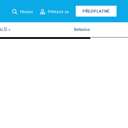
PŘEDPLATNÉ
Hledat
Přihlásit se
ALŠÍ
BeNative