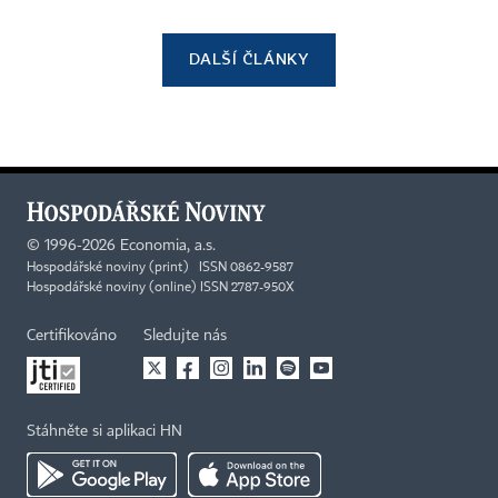
DALŠÍ ČLÁNKY
©
1996-2026
Economia, a.s.
Hospodářské noviny (print) ISSN 0862-9587
Hospodářské noviny (online) ISSN 2787-950X
Certifikováno
Sledujte nás
Stáhněte si aplikaci HN