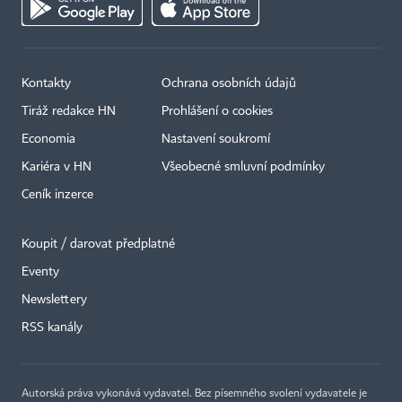
Kontakty
Ochrana osobních údajů
Tiráž redakce HN
Prohlášení o cookies
Economia
Nastavení soukromí
Kariéra v HN
Všeobecné smluvní podmínky
Ceník inzerce
Koupit / darovat předplatné
Eventy
Newslettery
RSS kanály
Autorská práva vykonává vydavatel. Bez písemného svolení vydavatele je