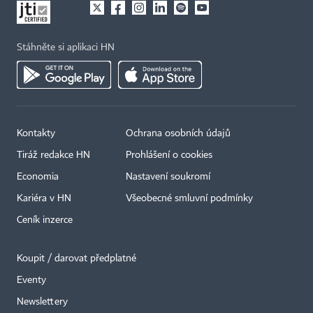
Stáhněte si aplikaci HN
Kontakty
Ochrana osobních údajů
Tiráž redakce HN
Prohlášení o cookies
Economia
Nastavení soukromí
Kariéra v HN
Všeobecné smluvní podmínky
Ceník inzerce
Koupit / darovat předplatné
Eventy
×
Newslettery