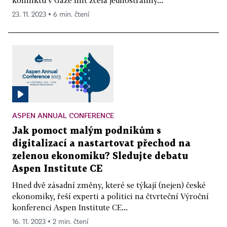
23. 11. 2023 ▪ 6 min. čtení
ASPEN ANNUAL CONFERENCE
Jak pomoct malým podnikům s
digitalizací a nastartovat přechod na
zelenou ekonomiku? Sledujte debatu
Aspen Institute CE
Hned dvě zásadní změny, které se týkají (nejen) české
ekonomiky, řeší experti a politici na čtvrteční Výroční
konferenci Aspen Institute CE...
16. 11. 2023 ▪ 2 min. čtení