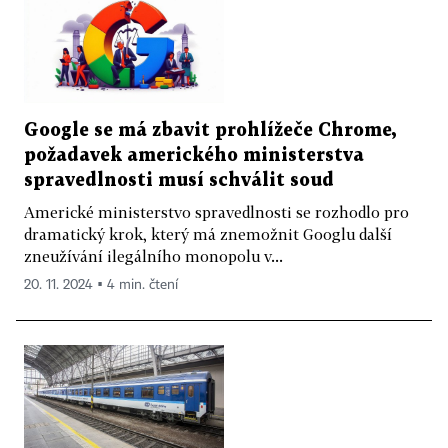
Google se má zbavit prohlížeče Chrome,
požadavek amerického ministerstva
spravedlnosti musí schválit soud
Americké ministerstvo spravedlnosti se rozhodlo pro
dramatický krok, který má znemožnit Googlu další
zneužívání ilegálního monopolu v...
20. 11. 2024 ▪ 4 min. čtení