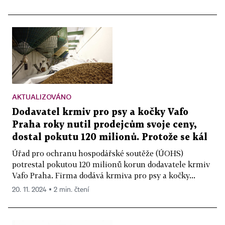
AKTUALIZOVÁNO
Dodavatel krmiv pro psy a kočky Vafo
Praha roky nutil prodejcům svoje ceny,
dostal pokutu 120 milionů. Protože se kál
Úřad pro ochranu hospodářské soutěže (ÚOHS)
potrestal pokutou 120 milionů korun dodavatele krmiv
Vafo Praha. Firma dodává krmiva pro psy a kočky...
20. 11. 2024 ▪ 2 min. čtení