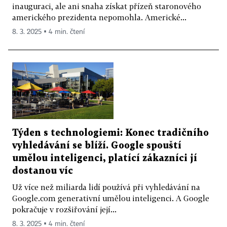
inauguraci, ale ani snaha získat přízeň staronového
amerického prezidenta nepomohla. Americké...
8. 3. 2025 ▪ 4 min. čtení
Týden s technologiemi: Konec tradičního
vyhledávání se blíží. Google spouští
umělou inteligenci, platící zákazníci jí
dostanou víc
Už více než miliarda lidí používá při vyhledávání na
Google.com generativní umělou inteligenci. A Google
pokračuje v rozšiřování její...
8. 3. 2025 ▪ 4 min. čtení