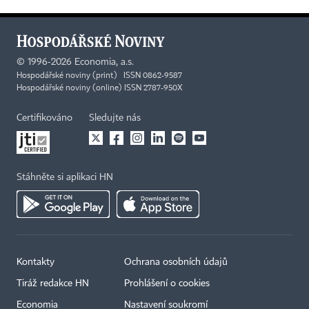
©
1996-2026
Economia, a.s.
Hospodářské noviny (print) ISSN 0862-9587
Hospodářské noviny (online) ISSN 2787-950X
Certifikováno
Sledujte nás
Stáhněte si aplikaci HN
Kontakty
Ochrana osobních údajů
Tiráž redakce HN
Prohlášení o cookies
Economia
Nastavení soukromí