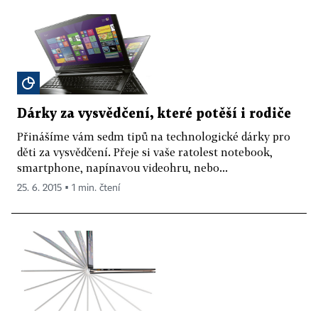
Dárky za vysvědčení, které potěší i rodiče
Přinášíme vám sedm tipů na technologické dárky pro
děti za vysvědčení. Přeje si vaše ratolest notebook,
smartphone, napínavou videohru, nebo...
25. 6. 2015 ▪ 1 min. čtení