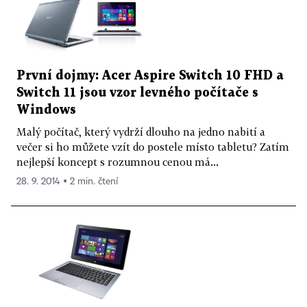
První dojmy: Acer Aspire Switch 10 FHD a
Switch 11 jsou vzor levného počítače s
Windows
Malý počítač, který vydrží dlouho na jedno nabití a
večer si ho můžete vzít do postele místo tabletu? Zatím
nejlepší koncept s rozumnou cenou má...
28. 9. 2014 ▪ 2 min. čtení