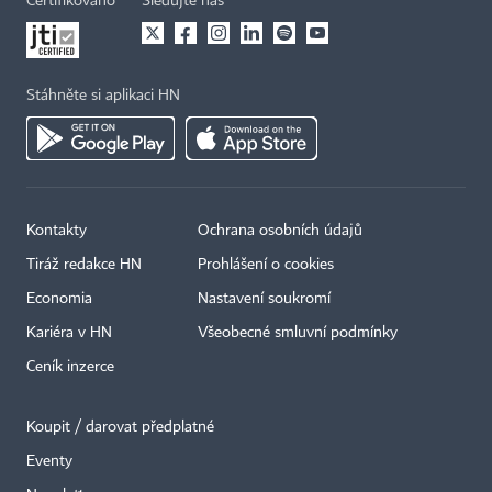
Certifikováno
Sledujte nás
Stáhněte si aplikaci HN
Kontakty
Ochrana osobních údajů
Tiráž redakce HN
Prohlášení o cookies
Economia
Nastavení soukromí
Kariéra v HN
Všeobecné smluvní podmínky
Ceník inzerce
Koupit / darovat předplatné
Eventy