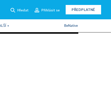
PŘEDPLATNÉ
Hledat
Přihlásit se
ALŠÍ
BeNative