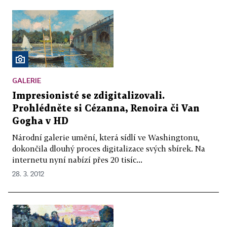
GALERIE
Impresionisté se zdigitalizovali.
Prohlédněte si Cézanna, Renoira či Van
Gogha v HD
Národní galerie umění, která sídlí ve Washingtonu,
dokončila dlouhý proces digitalizace svých sbírek. Na
internetu nyní nabízí přes 20 tisíc...
28. 3. 2012