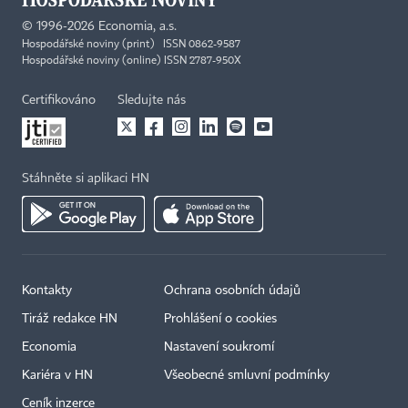
©
1996-2026
Economia, a.s.
Hospodářské noviny (print) ISSN 0862-9587
Hospodářské noviny (online) ISSN 2787-950X
Certifikováno
Sledujte nás
Stáhněte si aplikaci HN
Kontakty
Ochrana osobních údajů
Tiráž redakce HN
Prohlášení o cookies
Economia
Nastavení soukromí
Kariéra v HN
Všeobecné smluvní podmínky
Ceník inzerce