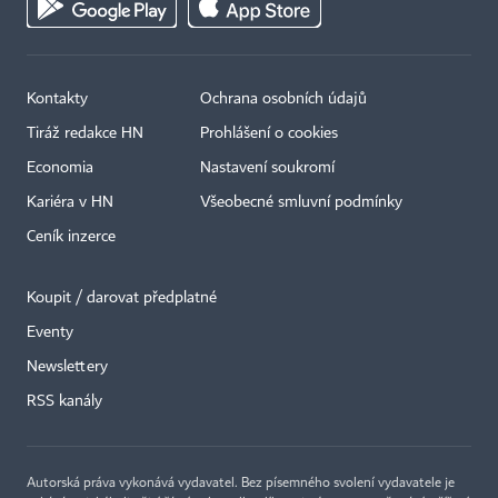
Kontakty
Ochrana osobních údajů
Tiráž redakce HN
Prohlášení o cookies
Economia
Nastavení soukromí
Kariéra v HN
Všeobecné smluvní podmínky
Ceník inzerce
Koupit / darovat předplatné
Eventy
×
Newslettery
RSS kanály
Autorská práva vykonává vydavatel. Bez písemného svolení vydavatele je