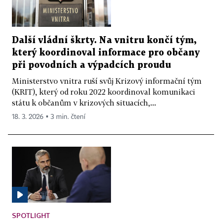
Další vládní škrty. Na vnitru končí tým,
který koordinoval informace pro občany
při povodních a výpadcích proudu
Ministerstvo vnitra ruší svůj Krizový informační tým
(KRIT), který od roku 2022 koordinoval komunikaci
státu k občanům v krizových situacích,...
18. 3. 2026 ▪ 3 min. čtení
SPOTLIGHT