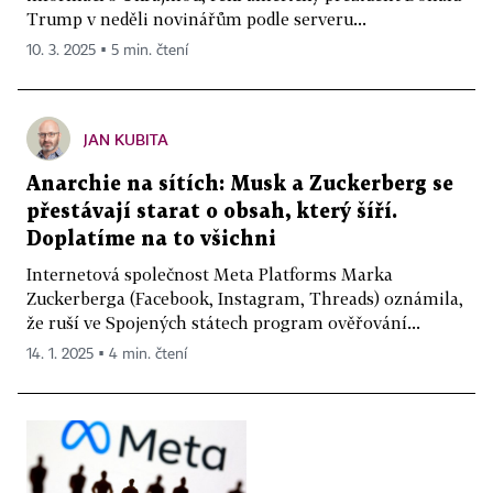
Trump v neděli novinářům podle serveru...
10. 3. 2025 ▪ 5 min. čtení
JAN KUBITA
Anarchie na sítích: Musk a Zuckerberg se
přestávají starat o obsah, který šíří.
Doplatíme na to všichni
Internetová společnost Meta Platforms Marka
Zuckerberga (Facebook, Instagram, Threads) oznámila,
že ruší ve Spojených státech program ověřování...
14. 1. 2025 ▪ 4 min. čtení