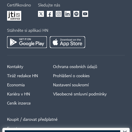
Certifikováno
Sledujte nás
Stáhněte si aplikaci HN
Kontakty
Ochrana osobních údajů
Tiráž redakce HN
Prohlášení o cookies
Economia
Nastavení soukromí
Kariéra v HN
Všeobecné smluvní podmínky
Ceník inzerce
Koupit / darovat předplatné
Eventy