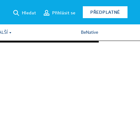
PŘEDPLATNÉ
Hledat
Přihlásit se
ALŠÍ
BeNative