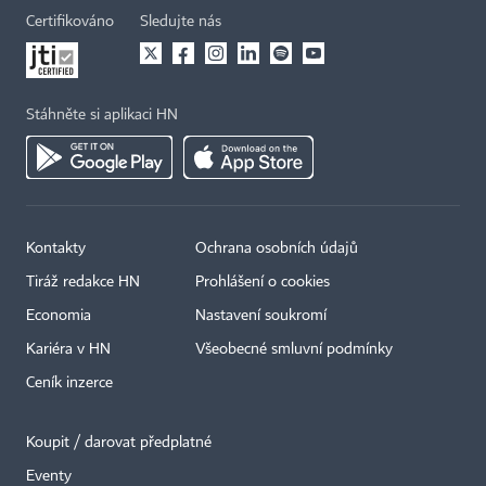
Certifikováno
Sledujte nás
Stáhněte si aplikaci HN
Kontakty
Ochrana osobních údajů
Tiráž redakce HN
Prohlášení o cookies
Economia
Nastavení soukromí
Kariéra v HN
Všeobecné smluvní podmínky
Ceník inzerce
Koupit / darovat předplatné
Eventy