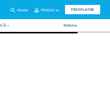
PŘEDPLATNÉ
Hledat
Přihlásit se
ALŠÍ
BeNative