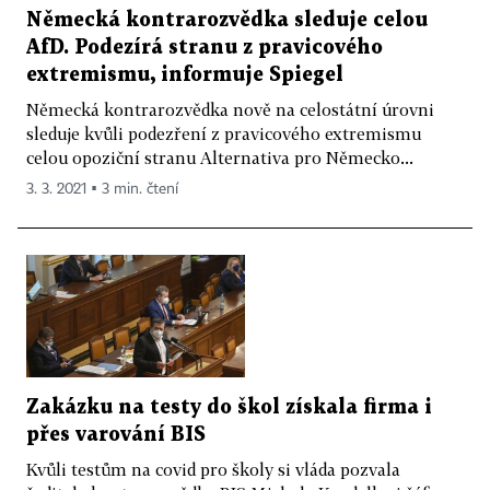
Německá kontrarozvědka sleduje celou
AfD. Podezírá stranu z pravicového
extremismu, informuje Spiegel
Německá kontrarozvědka nově na celostátní úrovni
sleduje kvůli podezření z pravicového extremismu
celou opoziční stranu Alternativa pro Německo...
3. 3. 2021 ▪ 3 min. čtení
Zakázku na testy do škol získala firma i
přes varování BIS
Kvůli testům na covid pro školy si vláda pozvala