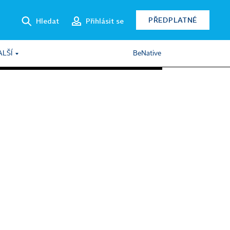
PŘEDPLATNÉ
Hledat
Přihlásit se
ALŠÍ
BeNative