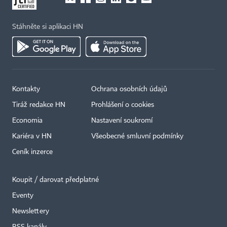
Stáhněte si aplikaci HN
Kontakty
Ochrana osobních údajů
Tiráž redakce HN
Prohlášení o cookies
Economia
Nastavení soukromí
Kariéra v HN
Všeobecné smluvní podmínky
Ceník inzerce
Koupit / darovat předplatné
Eventy
Newslettery
RSS kanály