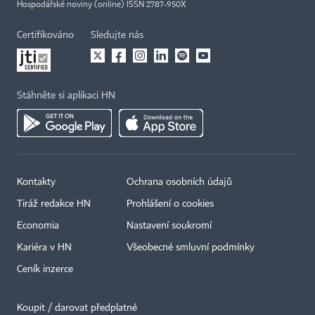
Hospodářské noviny (online) ISSN 2787-950X
Certifikováno
Sledujte nás
Stáhněte si aplikaci HN
Kontakty
Ochrana osobních údajů
Tiráž redakce HN
Prohlášení o cookies
Economia
Nastavení soukromí
Kariéra v HN
Všeobecné smluvní podmínky
Ceník inzerce
Koupit / darovat předplatné