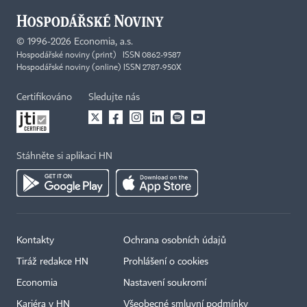
©
1996-2026
Economia, a.s.
Hospodářské noviny (print) ISSN 0862-9587
Hospodářské noviny (online) ISSN 2787-950X
Certifikováno
Sledujte nás
Stáhněte si aplikaci HN
Kontakty
Ochrana osobních údajů
Tiráž redakce HN
Prohlášení o cookies
Economia
Nastavení soukromí
Kariéra v HN
Všeobecné smluvní podmínky