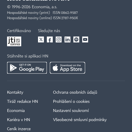
©
1996-2026
Economia, a.s.
Hospodářské noviny (print) ISSN 0862-9587
Hospodářské noviny (online) ISSN 2787-950X
Certifikováno
Sledujte nás
Stáhněte si aplikaci HN
Kontakty
Ochrana osobních údajů
Tiráž redakce HN
Prohlášení o cookies
Economia
Nastavení soukromí
Kariéra v HN
Všeobecné smluvní podmínky
Ceník inzerce