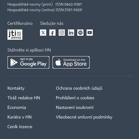
Hospodářské noviny (print) ISSN 0862-9587
Hospodářské noviny (online) ISSN 2787-950X
Certifikováno
Sledujte nás
Stáhněte si aplikaci HN
Kontakty
Ochrana osobních údajů
Tiráž redakce HN
Prohlášení o cookies
Economia
Nastavení soukromí
Kariéra v HN
Všeobecné smluvní podmínky
Ceník inzerce