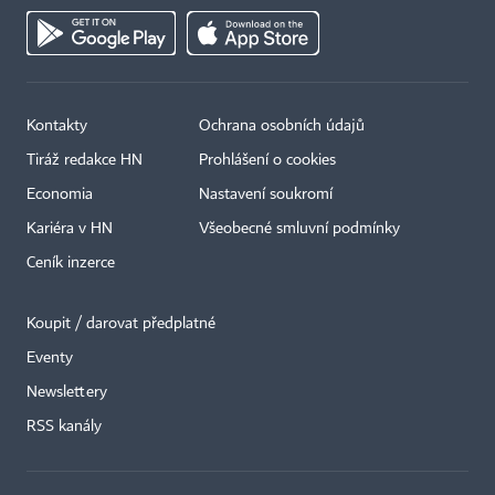
Kontakty
Ochrana osobních údajů
Tiráž redakce HN
Prohlášení o cookies
Economia
Nastavení soukromí
Kariéra v HN
Všeobecné smluvní podmínky
Ceník inzerce
Koupit / darovat předplatné
Eventy
Newslettery
RSS kanály