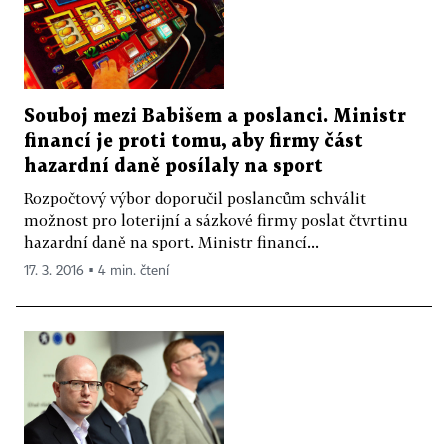
Souboj mezi Babišem a poslanci. Ministr
financí je proti tomu, aby firmy část
hazardní daně posílaly na sport
Rozpočtový výbor doporučil poslancům schválit
možnost pro loterijní a sázkové firmy poslat čtvrtinu
hazardní daně na sport. Ministr financí...
17. 3. 2016 ▪ 4 min. čtení