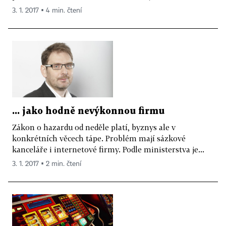
3. 1. 2017 ▪ 4 min. čtení
... jako hodně nevýkonnou firmu
Zákon o hazardu od neděle platí, byznys ale v
konkrétních věcech tápe. Problém mají sázkové
kanceláře i internetové firmy. Podle ministerstva je...
3. 1. 2017 ▪ 2 min. čtení