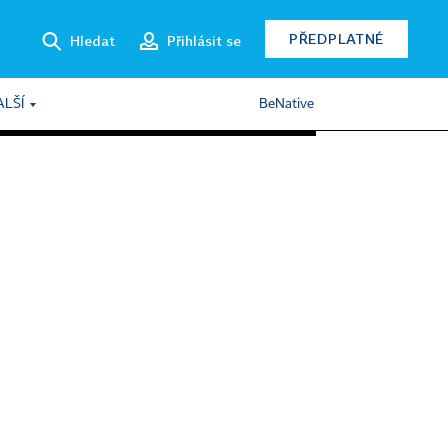
PŘEDPLATNÉ
Hledat
Přihlásit se
ALŠÍ
BeNative