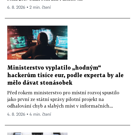
6. 8. 2026 ▪ 2 min. čtení
Ministerstvo vyplatilo „hodným“
hackerům tisíce eur, podle experta by ale
mělo dávat stonásobek
Před rokem ministerstvo pro místní rozvoj spustilo
jako první ze státní správy pilotní projekt na
odhalování chyb a slabých míst v informačních...
4. 8. 2026 ▪ 4 min. čtení