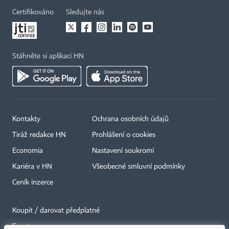
Certifikováno
Sledujte nás
Stáhněte si aplikaci HN
Kontakty
Ochrana osobních údajů
Tiráž redakce HN
Prohlášení o cookies
Economia
Nastavení soukromí
Kariéra v HN
Všeobecné smluvní podmínky
Ceník inzerce
Koupit / darovat předplatné
Eventy