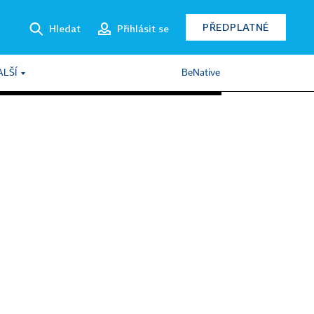
PŘEDPLATNÉ
Hledat
Přihlásit se
ALŠÍ
BeNative