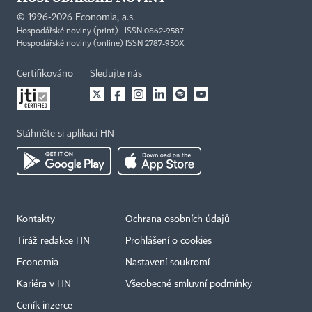
©
1996-2026
Economia, a.s.
Hospodářské noviny (print) ISSN 0862-9587
Hospodářské noviny (online) ISSN 2787-950X
Certifikováno
Sledujte nás
Stáhněte si aplikaci HN
Kontakty
Ochrana osobních údajů
Tiráž redakce HN
Prohlášení o cookies
Economia
Nastavení soukromí
Kariéra v HN
Všeobecné smluvní podmínky
Ceník inzerce