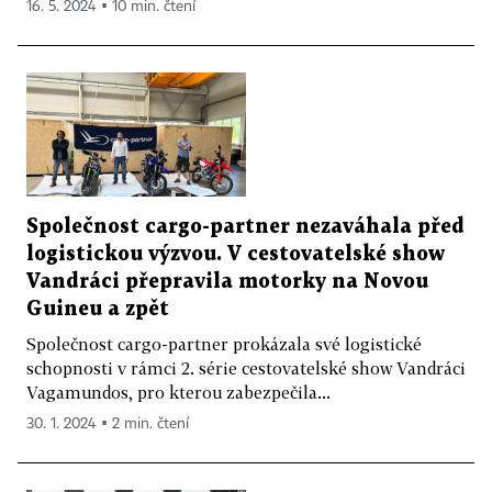
16. 5. 2024 ▪ 10 min. čtení
Společnost cargo-partner nezaváhala před
logistickou výzvou. V cestovatelské show
Vandráci přepravila motorky na Novou
Guineu a zpět
Společnost cargo-partner prokázala své logistické
schopnosti v rámci 2. série cestovatelské show Vandráci
Vagamundos, pro kterou zabezpečila...
30. 1. 2024 ▪ 2 min. čtení