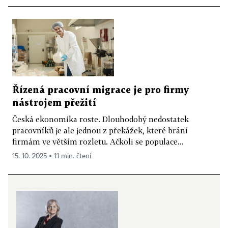
Řízená pracovní migrace je pro firmy
nástrojem přežití
Česká ekonomika roste. Dlouhodobý nedostatek
pracovníků je ale jednou z překážek, které brání
firmám ve větším rozletu. Ačkoli se populace...
15. 10. 2025 ▪ 11 min. čtení