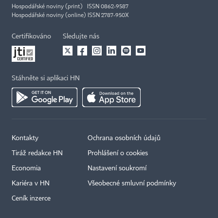
Hospodářské noviny (print) ISSN 0862-9587
Hospodářské noviny (online) ISSN 2787-950X
Certifikováno
Sledujte nás
Stáhněte si aplikaci HN
Kontakty
Ochrana osobních údajů
Tiráž redakce HN
Prohlášení o cookies
Economia
Nastavení soukromí
Kariéra v HN
Všeobecné smluvní podmínky
Ceník inzerce