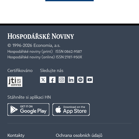
©
1996-2026
Economia, a.s.
Hospodářské noviny (print) ISSN 0862-9587
Hospodářské noviny (online) ISSN 2787-950X
Certifikováno
Sledujte nás
Stáhněte si aplikaci HN
Kontakty
Ochrana osobních údajů