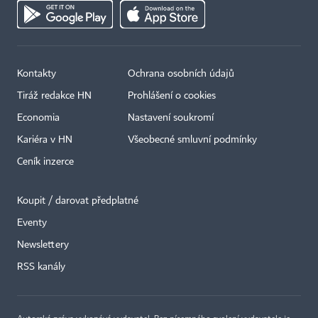
Kontakty
Ochrana osobních údajů
Tiráž redakce HN
Prohlášení o cookies
Economia
Nastavení soukromí
Kariéra v HN
Všeobecné smluvní podmínky
Ceník inzerce
Koupit / darovat předplatné
Eventy
×
Newslettery
RSS kanály