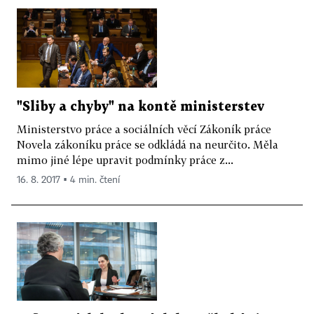
"Sliby a chyby" na kontě ministerstev
Ministerstvo práce a sociálních věcí Zákoník práce
Novela zákoníku práce se odkládá na neurčito. Měla
mimo jiné lépe upravit podmínky práce z...
16. 8. 2017 ▪ 4 min. čtení