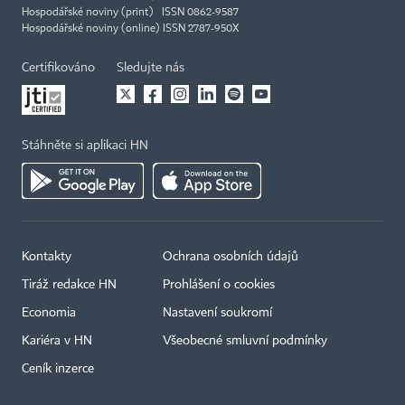
Hospodářské noviny (print) ISSN 0862-9587
Hospodářské noviny (online) ISSN 2787-950X
Certifikováno
Sledujte nás
Stáhněte si aplikaci HN
Kontakty
Ochrana osobních údajů
Tiráž redakce HN
Prohlášení o cookies
Economia
Nastavení soukromí
Kariéra v HN
Všeobecné smluvní podmínky
Ceník inzerce