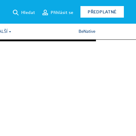
PŘEDPLATNÉ
Hledat
Přihlásit se
ALŠÍ
BeNative