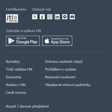
Certifikováno
Sledujte nás
Stáhněte si aplikaci HN
Kontakty
Ochrana osobních údajů
Tiráž redakce HN
Prohlášení o cookies
Economia
Nastavení soukromí
Kariéra v HN
Všeobecné smluvní podmínky
Ceník inzerce
Koupit / darovat předplatné