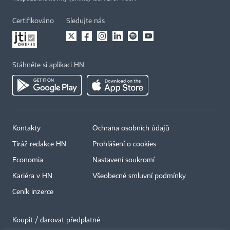
Certifikováno
Sledujte nás
Stáhněte si aplikaci HN
Kontakty
Ochrana osobních údajů
Tiráž redakce HN
Prohlášení o cookies
Economia
Nastavení soukromí
Kariéra v HN
Všeobecné smluvní podmínky
Ceník inzerce
Koupit / darovat předplatné