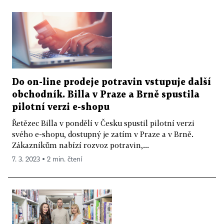
Do on-line prodeje potravin vstupuje další
obchodník. Billa v Praze a Brně spustila
pilotní verzi e-shopu
Řetězec Billa v pondělí v Česku spustil pilotní verzi
svého e-shopu, dostupný je zatím v Praze a v Brně.
Zákazníkům nabízí rozvoz potravin,...
7. 3. 2023 ▪ 2 min. čtení