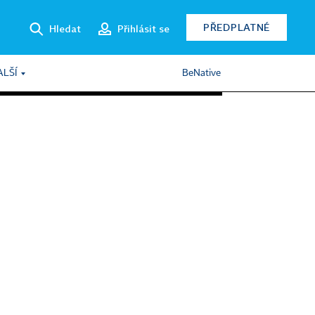
PŘEDPLATNÉ
Hledat
Přihlásit se
ALŠÍ
BeNative