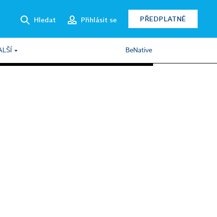
PŘEDPLATNÉ
Hledat
Přihlásit se
ALŠÍ
BeNative