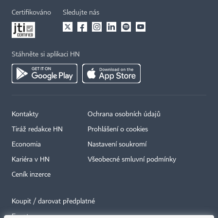
Certifikováno
Sledujte nás
Stáhněte si aplikaci HN
Kontakty
Ochrana osobních údajů
Tiráž redakce HN
Prohlášení o cookies
Economia
Nastavení soukromí
Kariéra v HN
Všeobecné smluvní podmínky
Ceník inzerce
Koupit / darovat předplatné
Eventy