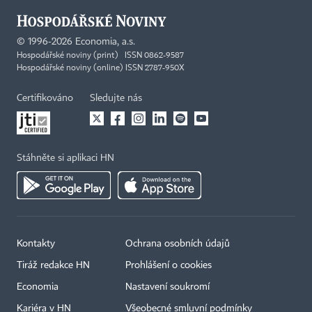
©
1996-2026
Economia, a.s.
Hospodářské noviny (print) ISSN 0862-9587
Hospodářské noviny (online) ISSN 2787-950X
Certifikováno
Sledujte nás
Stáhněte si aplikaci HN
Kontakty
Ochrana osobních údajů
Tiráž redakce HN
Prohlášení o cookies
Economia
Nastavení soukromí
Kariéra v HN
Všeobecné smluvní podmínky