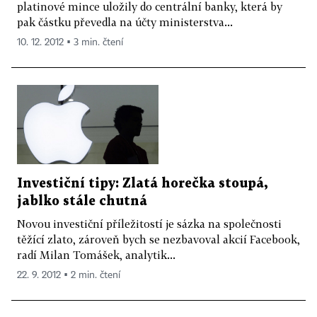
platinové mince uložily do centrální banky, která by
pak částku převedla na účty ministerstva...
10. 12. 2012 ▪ 3 min. čtení
Investiční tipy: Zlatá horečka stoupá,
jablko stále chutná
Novou investiční příležitostí je sázka na společnosti
těžící zlato, zároveň bych se nezbavoval akcií Facebook,
radí Milan Tomášek, analytik...
22. 9. 2012 ▪ 2 min. čtení