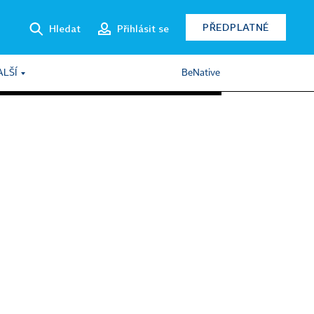
PŘEDPLATNÉ
Hledat
Přihlásit se
ALŠÍ
BeNative